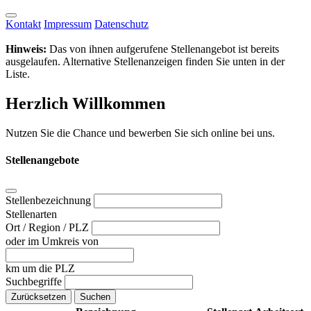
Kontakt
Impressum
Datenschutz
Hinweis:
Das von ihnen aufgerufene Stellenangebot ist bereits
ausgelaufen. Alternative Stellenanzeigen finden Sie unten in der
Liste.
Herzlich Willkommen
Nutzen Sie die Chance und bewerben Sie sich online bei uns.
Stellenangebote
Stellenbezeichnung
Stellenarten
Ort / Region / PLZ
oder im Umkreis von
km um die PLZ
Suchbegriffe