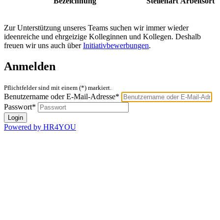
Bezeichnung
Stellenart
Arbeitsort
Zur Unterstützung unseres Teams suchen wir immer wieder
ideenreiche und ehrgeizige Kolleginnen und Kollegen. Deshalb
freuen wir uns auch über
Initiativbewerbungen
.
Anmelden
Pflichtfelder sind mit einem (*) markiert.
Benutzername oder E-Mail-Adresse*
Passwort*
Powered by HR4YOU