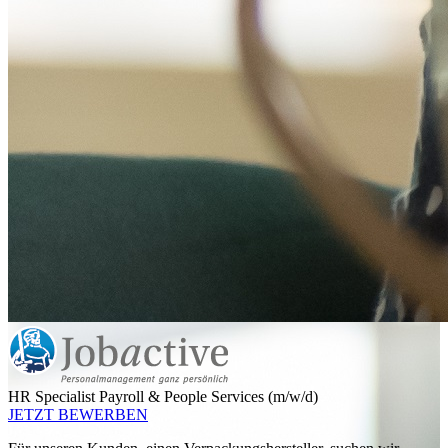
HR Specialist Payroll & People Services (m/w/d)
JETZT BEWERBEN