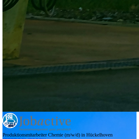
Produktionsmitarbeiter Chemie (m/w/d) in Hückelhoven