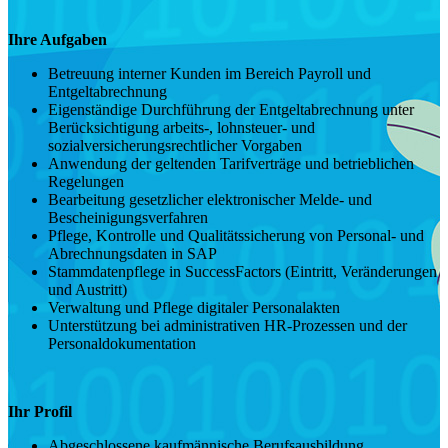
Ihre Aufgaben
Betreuung interner Kunden im Bereich Payroll und
Entgeltabrechnung
Eigenständige Durchführung der Entgeltabrechnung unter
Berücksichtigung arbeits-, lohnsteuer- und
sozialversicherungsrechtlicher Vorgaben
Anwendung der geltenden Tarifverträge und betrieblichen
Regelungen
Bearbeitung gesetzlicher elektronischer Melde- und
Bescheinigungsverfahren
Pflege, Kontrolle und Qualitätssicherung von Personal- und
Abrechnungsdaten in SAP
Stammdatenpflege in SuccessFactors (Eintritt, Veränderungen
und Austritt)
Verwaltung und Pflege digitaler Personalakten
Unterstützung bei administrativen HR-Prozessen und der
Personaldokumentation
Ihr Profil
Abgeschlossene kaufmännische Berufsausbildung