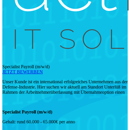
Specialist Payroll (m/w/d)
JETZT BEWERBEN
Unser Kunde ist ein international erfolgreiches Unternehmen aus der
Defense-Industrie. Hier suchen wir aktuell am Standort Unterlüß im
Rahmen der Arbeitnehmerüberlassung mit Übernahmeoption einen
Specialist Payroll (m/w/d)
Gehalt: rund 60.000 - 65.000€ per anno