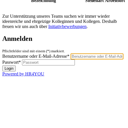
Bezeichnung
Stellenart
Arbeitsort
Zur Unterstützung unseres Teams suchen wir immer wieder
ideenreiche und ehrgeizige Kolleginnen und Kollegen. Deshalb
freuen wir uns auch über
Initiativbewerbungen
.
Anmelden
Pflichtfelder sind mit einem (*) markiert.
Benutzername oder E-Mail-Adresse*
Passwort*
Powered by HR4YOU