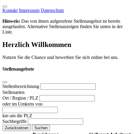
Kontakt
Impressum
Datenschutz
Hinweis:
Das von ihnen aufgerufene Stellenangebot ist bereits
ausgelaufen. Alternative Stellenanzeigen finden Sie unten in der
Liste.
Herzlich Willkommen
Nutzen Sie die Chance und bewerben Sie sich online bei uns.
Stellenangebote
Stellenbezeichnung
Stellenarten
Ort / Region / PLZ
oder im Umkreis von
km um die PLZ
Suchbegriffe