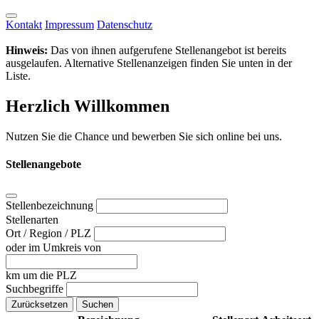
Kontakt
Impressum
Datenschutz
Hinweis:
Das von ihnen aufgerufene Stellenangebot ist bereits
ausgelaufen. Alternative Stellenanzeigen finden Sie unten in der
Liste.
Herzlich Willkommen
Nutzen Sie die Chance und bewerben Sie sich online bei uns.
Stellenangebote
Stellenbezeichnung
Stellenarten
Ort / Region / PLZ
oder im Umkreis von
km um die PLZ
Suchbegriffe