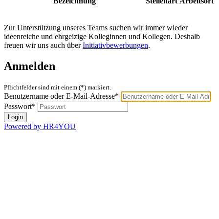
Bezeichnung
Stellenart
Arbeitsort
Zur Unterstützung unseres Teams suchen wir immer wieder
ideenreiche und ehrgeizige Kolleginnen und Kollegen. Deshalb
freuen wir uns auch über
Initiativbewerbungen
.
Anmelden
Pflichtfelder sind mit einem (*) markiert.
Benutzername oder E-Mail-Adresse*
Passwort*
Powered by HR4YOU