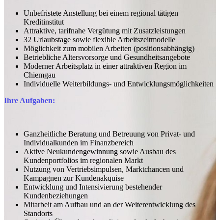
Unbefristete Anstellung bei einem regional tätigen
Kreditinstitut
Attraktive, tarifnahe Vergütung mit Zusatzleistungen
32 Urlaubstage sowie flexible Arbeitszeitmodelle
Möglichkeit zum mobilen Arbeiten (positionsabhängig)
Betriebliche Altersvorsorge und Gesundheitsangebote
Moderner Arbeitsplatz in einer attraktiven Region im
Chiemgau
Individuelle Weiterbildungs- und Entwicklungsmöglichkeiten
Ihre Aufgaben:
Ganzheitliche Beratung und Betreuung von Privat- und
Individualkunden im Finanzbereich
Aktive Neukundengewinnung sowie Ausbau des
Kundenportfolios im regionalen Markt
Nutzung von Vertriebsimpulsen, Marktchancen und
Kampagnen zur Kundenakquise
Entwicklung und Intensivierung bestehender
Kundenbeziehungen
Mitarbeit am Aufbau und an der Weiterentwicklung des
Standorts