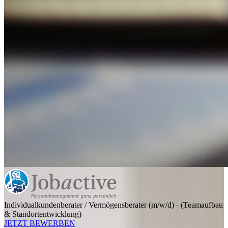
Individualkundenberater / Vermögensberater (m/w/d) - (Teamaufbau
& Standortentwicklung)
JETZT BEWERBEN