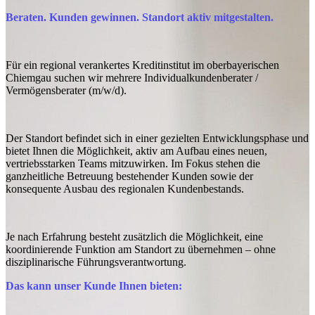
Beraten. Kunden gewinnen. Standort aktiv mitgestalten.
Für ein regional verankertes Kreditinstitut im oberbayerischen
Chiemgau suchen wir mehrere Individualkundenberater /
Vermögensberater (m/w/d).
Der Standort befindet sich in einer gezielten Entwicklungsphase und
bietet Ihnen die Möglichkeit, aktiv am Aufbau eines neuen,
vertriebsstarken Teams mitzuwirken. Im Fokus stehen die
ganzheitliche Betreuung bestehender Kunden sowie der
konsequente Ausbau des regionalen Kundenbestands.
Je nach Erfahrung besteht zusätzlich die Möglichkeit, eine
koordinierende Funktion am Standort zu übernehmen – ohne
disziplinarische Führungsverantwortung.
Das kann unser Kunde Ihnen bieten: