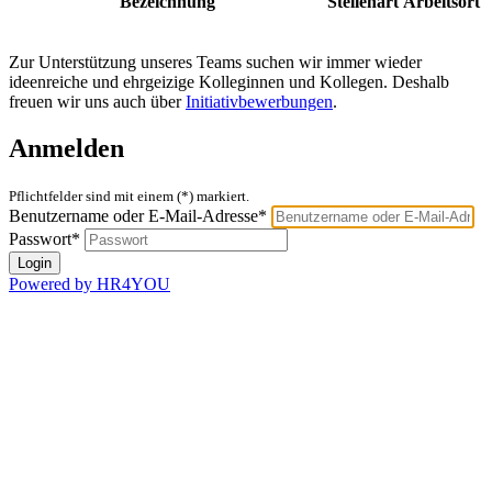
Bezeichnung
Stellenart
Arbeitsort
Zur Unterstützung unseres Teams suchen wir immer wieder
ideenreiche und ehrgeizige Kolleginnen und Kollegen. Deshalb
freuen wir uns auch über
Initiativbewerbungen
.
Anmelden
Pflichtfelder sind mit einem (*) markiert.
Benutzername oder E-Mail-Adresse*
Passwort*
Powered by HR4YOU