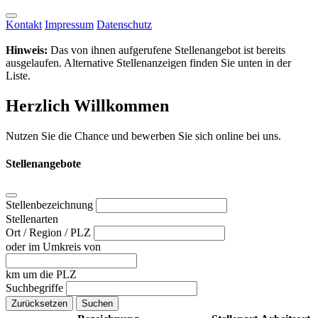
Kontakt
Impressum
Datenschutz
Hinweis:
Das von ihnen aufgerufene Stellenangebot ist bereits
ausgelaufen. Alternative Stellenanzeigen finden Sie unten in der
Liste.
Herzlich Willkommen
Nutzen Sie die Chance und bewerben Sie sich online bei uns.
Stellenangebote
Stellenbezeichnung
Stellenarten
Ort / Region / PLZ
oder im Umkreis von
km um die PLZ
Suchbegriffe