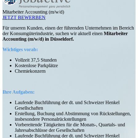
Mitarbeiter Accounting (m/w/d)
JETZT BEWERBEN
Für unseren Kunden, einen der führenden Unternehmen im Bereich
der Konsumgüterindustrie, suchen wir aktuell einen
Mitarbeiter
Accounting (m/w/d) in Düsseldorf.
Wichtiges vorab:
Vollzeit 37,5 Stunden
Kostenlose Parkplätze
Chemiekonzern
Ihre Aufgaben:
Laufende Buchführung der dt. und Schweizer Henkel
Gesellschaften
Erstellung, Buchung und Abstimmung von Rückstellungen,
insbesondere Personalrückstellungen
Vorbereitende Tätigkeiten für die Monats-, Quartals- und
Jahresabschlüsse der Gesellschaften
Laufende Buchführung der dt. und Schweizer Henkel