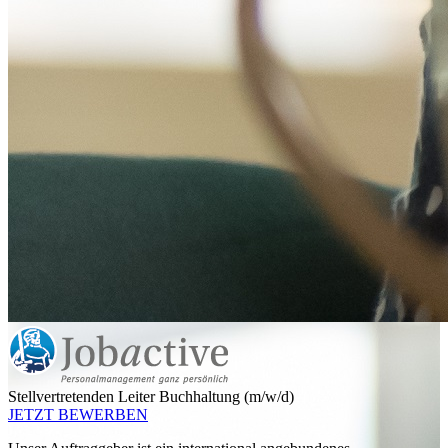
Stellvertretenden Leiter Buchhaltung (m/w/d)
JETZT BEWERBEN