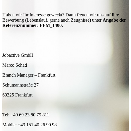
Haben wir Ihr Interesse geweckt? Dann freuen wir uns auf Ihre
Bewerbung (Lebenslauf, gerne auch Zeugnisse) unter
Angabe der
Referenznummer: FFM_1400.
Jobactive GmbH
Marco Schad
Branch Manager – Frankfurt
Schumannstraße 27
60325 Frankfurt
Tel: +49 69 23 80 79 811
Mobile: +49 151 40 26 90 98