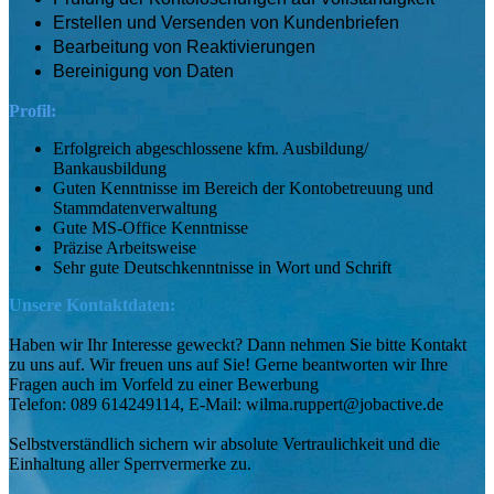
Erstellen und Versenden von Kundenbriefen
Bearbeitung von Reaktivierungen
Bereinigung von Daten
Profil:
Erfolgreich abgeschlossene kfm. Ausbildung/
Bankausbildung
Guten Kenntnisse im Bereich der Kontobetreuung und
Stammdatenverwaltung
Gute MS-Office Kenntnisse
Präzise Arbeitsweise
Sehr gute Deutschkenntnisse in Wort und Schrift
Unsere Kontaktdaten:
Haben wir Ihr Interesse geweckt? Dann nehmen Sie bitte Kontakt
zu uns auf. Wir freuen uns auf Sie! Gerne beantworten wir Ihre
Fragen auch im Vorfeld zu einer Bewerbung
Telefon: 089 614249114, E-Mail: wilma.ruppert@jobactive.de
Selbstverständlich sichern wir absolute Vertraulichkeit und die
Einhaltung aller Sperrvermerke zu.