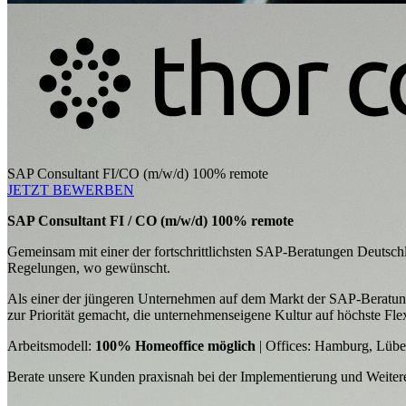
SAP Consultant FI/CO (m/w/d) 100% remote
JETZT BEWERBEN
SAP Consultant FI / CO (m/w/d) 100% remote
Gemeinsam mit einer der fortschrittlichsten SAP-Beratungen Deutsch
Regelungen, wo gewünscht.
Als einer der jüngeren Unternehmen auf dem Markt der SAP-Beratungen
zur Priorität gemacht, die unternehmenseigene Kultur auf höchste Flex
Arbeitsmodell:
100% Homeoffice möglich
| Offices: Hamburg, Lübe
Berate unsere Kunden praxisnah bei der Implementierung und Weite