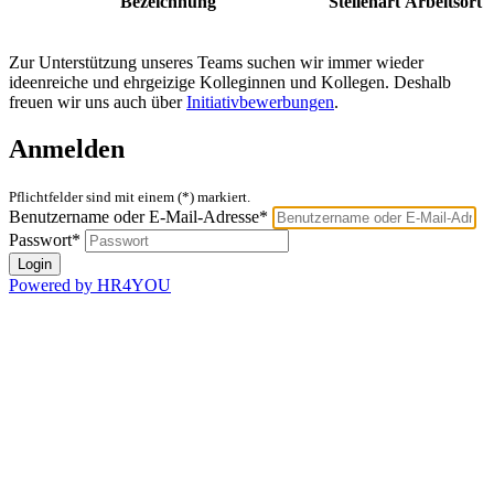
Bezeichnung
Stellenart
Arbeitsort
Zur Unterstützung unseres Teams suchen wir immer wieder
ideenreiche und ehrgeizige Kolleginnen und Kollegen. Deshalb
freuen wir uns auch über
Initiativbewerbungen
.
Anmelden
Pflichtfelder sind mit einem (*) markiert.
Benutzername oder E-Mail-Adresse*
Passwort*
Powered by HR4YOU