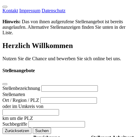
Kontakt
Impressum
Datenschutz
Hinweis:
Das von ihnen aufgerufene Stellenangebot ist bereits
ausgelaufen. Alternative Stellenanzeigen finden Sie unten in der
Liste.
Herzlich Willkommen
Nutzen Sie die Chance und bewerben Sie sich online bei uns.
Stellenangebote
Stellenbezeichnung
Stellenarten
Ort / Region / PLZ
oder im Umkreis von
km um die PLZ
Suchbegriffe