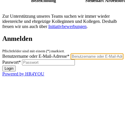
Bezeichnung
Stellenart
Arbeitsort
Zur Unterstützung unseres Teams suchen wir immer wieder
ideenreiche und ehrgeizige Kolleginnen und Kollegen. Deshalb
freuen wir uns auch über
Initiativbewerbungen
.
Anmelden
Pflichtfelder sind mit einem (*) markiert.
Benutzername oder E-Mail-Adresse*
Passwort*
Powered by HR4YOU