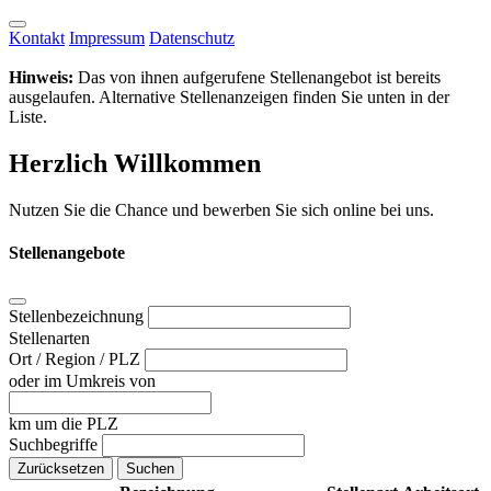
Kontakt
Impressum
Datenschutz
Hinweis:
Das von ihnen aufgerufene Stellenangebot ist bereits
ausgelaufen. Alternative Stellenanzeigen finden Sie unten in der
Liste.
Herzlich Willkommen
Nutzen Sie die Chance und bewerben Sie sich online bei uns.
Stellenangebote
Stellenbezeichnung
Stellenarten
Ort / Region / PLZ
oder im Umkreis von
km um die PLZ
Suchbegriffe