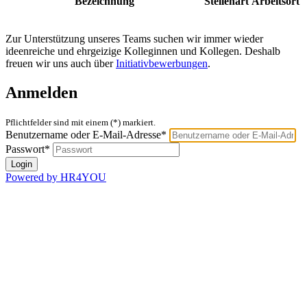
Bezeichnung
Stellenart
Arbeitsort
Zur Unterstützung unseres Teams suchen wir immer wieder
ideenreiche und ehrgeizige Kolleginnen und Kollegen. Deshalb
freuen wir uns auch über
Initiativbewerbungen
.
Anmelden
Pflichtfelder sind mit einem (*) markiert.
Benutzername oder E-Mail-Adresse*
Passwort*
Powered by HR4YOU