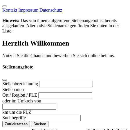
Kontakt
Impressum
Datenschutz
Hinweis:
Das von ihnen aufgerufene Stellenangebot ist bereits
ausgelaufen. Alternative Stellenanzeigen finden Sie unten in der
Liste.
Herzlich Willkommen
Nutzen Sie die Chance und bewerben Sie sich online bei uns.
Stellenangebote
Stellenbezeichnung
Stellenarten
Ort / Region / PLZ
oder im Umkreis von
km um die PLZ
Suchbegriffe