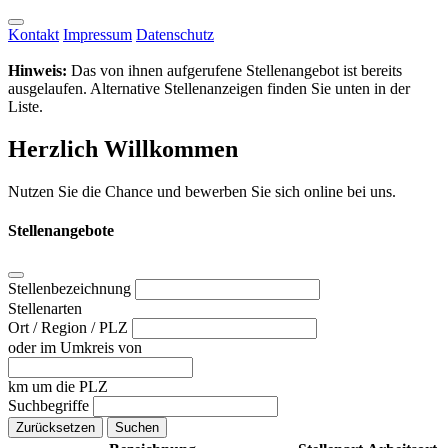
Kontakt
Impressum
Datenschutz
Hinweis:
Das von ihnen aufgerufene Stellenangebot ist bereits
ausgelaufen. Alternative Stellenanzeigen finden Sie unten in der
Liste.
Herzlich Willkommen
Nutzen Sie die Chance und bewerben Sie sich online bei uns.
Stellenangebote
Stellenbezeichnung
Stellenarten
Ort / Region / PLZ
oder im Umkreis von
km um die PLZ
Suchbegriffe