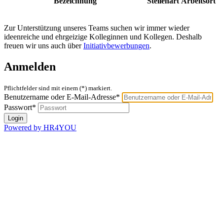
Bezeichnung
Stellenart
Arbeitsort
Zur Unterstützung unseres Teams suchen wir immer wieder
ideenreiche und ehrgeizige Kolleginnen und Kollegen. Deshalb
freuen wir uns auch über
Initiativbewerbungen
.
Anmelden
Pflichtfelder sind mit einem (*) markiert.
Benutzername oder E-Mail-Adresse*
Passwort*
Powered by HR4YOU