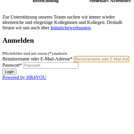
Bezeichnung
Stellenart
Arbeitsort
Zur Unterstützung unseres Teams suchen wir immer wieder
ideenreiche und ehrgeizige Kolleginnen und Kollegen. Deshalb
freuen wir uns auch über
Initiativbewerbungen
.
Anmelden
Pflichtfelder sind mit einem (*) markiert.
Benutzername oder E-Mail-Adresse*
Passwort*
Powered by HR4YOU