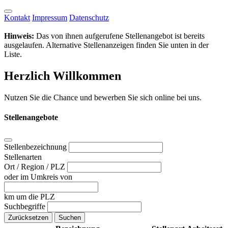
Kontakt
Impressum
Datenschutz
Hinweis:
Das von ihnen aufgerufene Stellenangebot ist bereits
ausgelaufen. Alternative Stellenanzeigen finden Sie unten in der
Liste.
Herzlich Willkommen
Nutzen Sie die Chance und bewerben Sie sich online bei uns.
Stellenangebote
Stellenbezeichnung
Stellenarten
Ort / Region / PLZ
oder im Umkreis von
km um die PLZ
Suchbegriffe