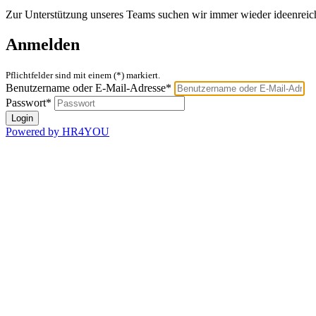
Zur Unterstützung unseres Teams suchen wir immer wieder ideenreic
Anmelden
Pflichtfelder sind mit einem (*) markiert.
Benutzername oder E-Mail-Adresse*
Passwort*
Powered by HR4YOU