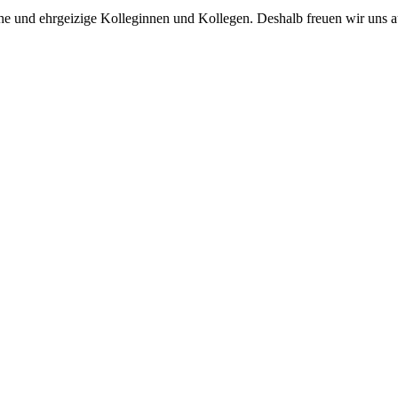
he und ehrgeizige Kolleginnen und Kollegen. Deshalb freuen wir uns 