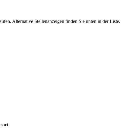
ufen. Alternative Stellenanzeigen finden Sie unten in der Liste.
sort