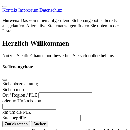
Kontakt
Impressum
Datenschutz
Hinweis:
Das von ihnen aufgerufene Stellenangebot ist bereits
ausgelaufen. Alternative Stellenanzeigen finden Sie unten in der
Liste.
Herzlich Willkommen
Nutzen Sie die Chance und bewerben Sie sich online bei uns.
Stellenangebote
Stellenbezeichnung
Stellenarten
Ort / Region / PLZ
oder im Umkreis von
km um die PLZ
Suchbegriffe