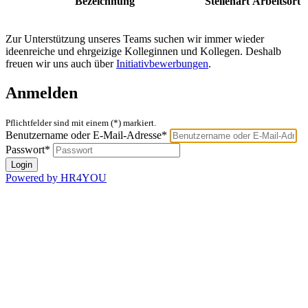
Bezeichnung
Stellenart
Arbeitsort
Zur Unterstützung unseres Teams suchen wir immer wieder
ideenreiche und ehrgeizige Kolleginnen und Kollegen. Deshalb
freuen wir uns auch über
Initiativbewerbungen
.
Anmelden
Pflichtfelder sind mit einem (*) markiert.
Benutzername oder E-Mail-Adresse*
Passwort*
Powered by HR4YOU