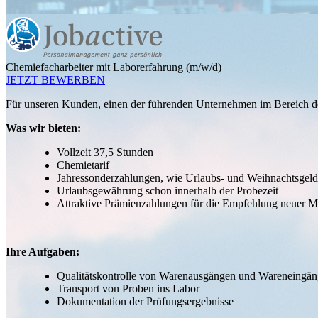
Chemiefacharbeiter mit Laborerfahrung (m/w/d)
JETZT BEWERBEN
Für unseren Kunden, einen der führenden Unternehmen im Bereich de
Was wir bieten:
Vollzeit 37,5 Stunden
Chemietarif
Jahressonderzahlungen, wie Urlaubs- und Weihnachtsgeld
Urlaubsgewährung schon innerhalb der Probezeit
Attraktive Prämienzahlungen für die Empfehlung neuer Mi
Ihre Aufgaben:
Qualitätskontrolle von Warenausgängen und Wareneingä
Transport von Proben ins Labor
Dokumentation der Prüfungsergebnisse