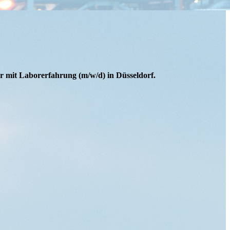
r mit Laborerfahrung (m/w/d) in Düsseldorf.