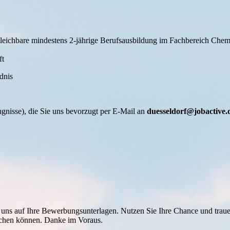
leichbare mindestens 2-jährige Berufsausbildung im Fachbereich Chem
ft
dnis
gnisse), die Sie uns bevorzugt per E-Mail an
duesseldorf@jobactive.
uns auf Ihre Bewerbungsunterlagen. Nutzen Sie Ihre Chance und trauen 
machen können. Danke im Voraus.