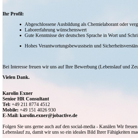
Ihr Profil:
Abgeschlossene Ausbildung als Chemielaborant oder verg
Laborerfahrung wünschenswert
Gute Kenntnisse der deutschen Sprache in Wort und Schri
Hohes Verantwortungsbewusstsein und Sicherheitsverstän
Bei Interesse freuen wir uns auf Ihre Bewerbung (Lebenslauf und Zeu
Vielen Dank.
Karolin Exner
Senior HR Consultant
Tel:
+49 211 8774 4512
Mobile:
+49 151 4026 930
E-Mail: karolin.exner@jobactive.de
Folgen Sie uns gerne auch auf den social-media - Kanälen Wir freuen 
Lebenslauf zu, damit wir uns so ein ideales Bild Ihrer Fähigkeiten 