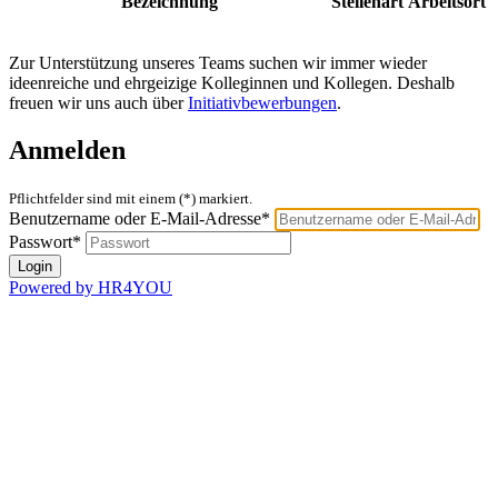
Bezeichnung
Stellenart
Arbeitsort
Zur Unterstützung unseres Teams suchen wir immer wieder
ideenreiche und ehrgeizige Kolleginnen und Kollegen. Deshalb
freuen wir uns auch über
Initiativbewerbungen
.
Anmelden
Pflichtfelder sind mit einem (*) markiert.
Benutzername oder E-Mail-Adresse*
Passwort*
Powered by HR4YOU