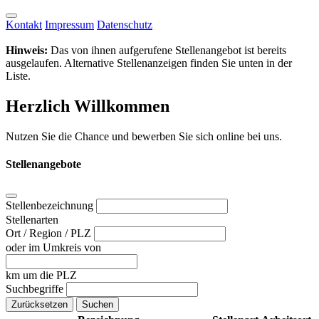
Kontakt
Impressum
Datenschutz
Hinweis:
Das von ihnen aufgerufene Stellenangebot ist bereits
ausgelaufen. Alternative Stellenanzeigen finden Sie unten in der
Liste.
Herzlich Willkommen
Nutzen Sie die Chance und bewerben Sie sich online bei uns.
Stellenangebote
Stellenbezeichnung
Stellenarten
Ort / Region / PLZ
oder im Umkreis von
km um die PLZ
Suchbegriffe