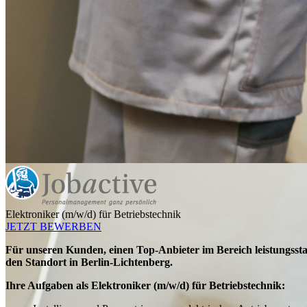
Elektroniker (m/w/d) für Betriebstechnik
JETZT BEWERBEN
Für unseren Kunden, einen Top-Anbieter im Bereich leistungssta
den Standort in Berlin-Lichtenberg.
Ihre Aufgaben als Elektroniker (m/w/d) für Betriebstechnik: