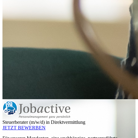
Steuerberater (m/w/d) in Direktvermittlung
JETZT BEWERBEN