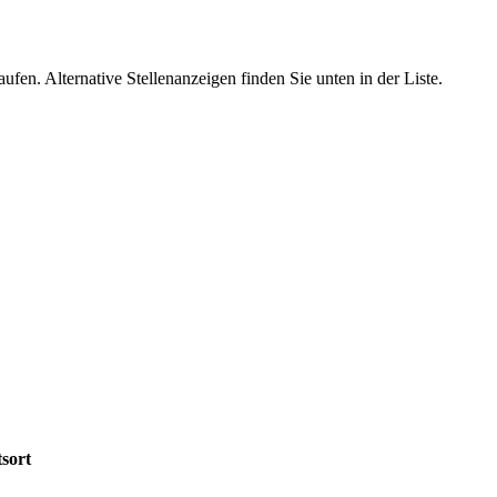
ufen. Alternative Stellenanzeigen finden Sie unten in der Liste.
sort