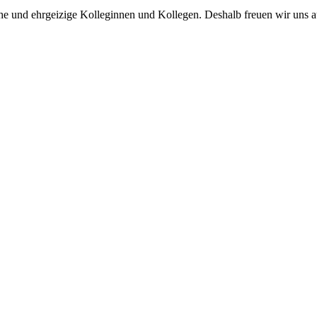
he und ehrgeizige Kolleginnen und Kollegen. Deshalb freuen wir uns 