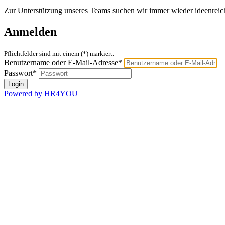
Zur Unterstützung unseres Teams suchen wir immer wieder ideenreic
Anmelden
Pflichtfelder sind mit einem (*) markiert.
Benutzername oder E-Mail-Adresse*
Passwort*
Powered by HR4YOU