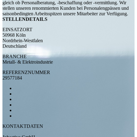
gleich ob Personalberatung, -beschaffung oder -vermittlung. Wir
stellen unseren renommierten Kunden bei Personalengpässen und
saisonbedingten Arbeitsspitzen unsere Mitarbeiter zur Verfügung.
STELLENDETAILS
EINSATZORT
50968 Köln
Nordrhein-Westfalen
Deutschland
BRANCHE
Metall- & Elektroindustrie
REFERENZNUMMER
29577184
KONTAKTDATEN