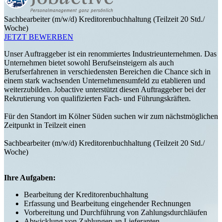
Sachbearbeiter (m/w/d) Kreditorenbuchhaltung (Teilzeit 20 Std./
Woche)
JETZT BEWERBEN
Unser Auftraggeber ist ein renommiertes Industrieunternehmen. Das
Unternehmen bietet sowohl Berufseinsteigern als auch
Berufserfahrenen in verschiedensten Bereichen die Chance sich in
einem stark wachsenden Unternehmensumfeld zu etablieren und
weiterzubilden. Jobactive unterstützt diesen Auftraggeber bei der
Rekrutierung von qualifizierten Fach- und Führungskräften.
Für den Standort im Kölner Süden suchen wir zum nächstmöglichen
Zeitpunkt in Teilzeit einen
Sachbearbeiter (m/w/d) Kreditorenbuchhaltung (Teilzeit 20 Std./
Woche)
Ihre Aufgaben:
Bearbeitung der Kreditorenbuchhaltung
Erfassung und Bearbeitung eingehender Rechnungen
Vorbereitung und Durchführung von Zahlungsdurchläufen
Abwicklung von Zahlungen an Lieferanten