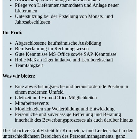
Pflege von Lieferantenstammdaten und Anlage neuer
Lieferanten
Unterstützung bei der Erstellung von Monats- und
Jahresabschlüssen
Ihr Profi:
Abgeschlossene kaufmännische Ausbildung
Berufserfahrung im Rechnungswesen
Gute Kenntnisse MS-Office sowie SAP-Kenntnisse
Hohe Maß an Eigeninitiative und Lernbereitschaft
Teamfähigkeit
Was wir bieten:
Eine abwechslungsreiche und herausfordernde Position in
einem modernen Umfeld
Gleitzeit und Home-Office Möglichkeiten
Mitarbeiterevents
Möglichkeiten zur Weiterbildung und Entwicklung
Persönliche und zuverlässige Betreuung und Beratung
innerhalb des Bewerbungsprozesses als auch darüber hinaus
Die Jobactive GmbH steht für Kompetenz und Leidenschaft in den
unterschiedlichsten Bereichen des Personalmanagements, ganz