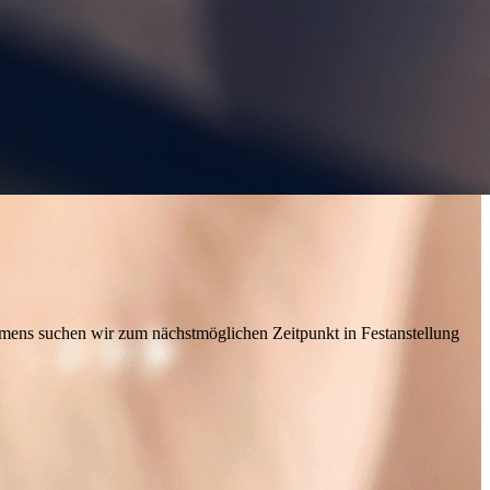
hmens suchen wir zum nächstmöglichen Zeitpunkt in Festanstellung