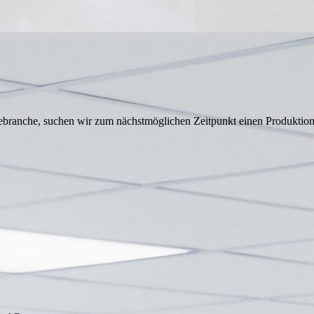
ebranche, suchen wir zum nächstmöglichen Zeitpunkt einen Produktion