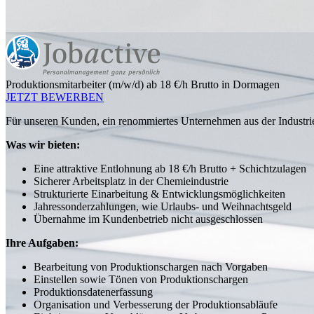
Produktionsmitarbeiter (m/w/d) ab 18 €/h Brutto in Dormagen
JETZT BEWERBEN
Für unseren Kunden, ein renommiertes Unternehmen aus der Industri
Was wir bieten:
Eine attraktive Entlohnung ab 18 €/h Brutto + Schichtzulagen
Sicherer Arbeitsplatz in der Chemieindustrie
Strukturierte Einarbeitung & Entwicklungsmöglichkeiten
Jahressonderzahlungen, wie Urlaubs- und Weihnachtsgeld
Übernahme im Kundenbetrieb nicht ausgeschlossen
Ihre Aufgaben:
Bearbeitung von Produktionschargen nach Vorgaben
Einstellen sowie Tönen von Produktionschargen
Produktionsdatenerfassung
Organisation und Verbesserung der Produktionsabläufe