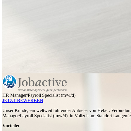
HR Manager/Payroll Specialist (m/w/d)
JETZT BEWERBEN
Unser Kunde, ein weltweit führender Anbieter von Hebe-, Verbindung
Manager/Payroll Specialist (m/w/d) in Vollzeit am Standort Langenfe
Vorteile: