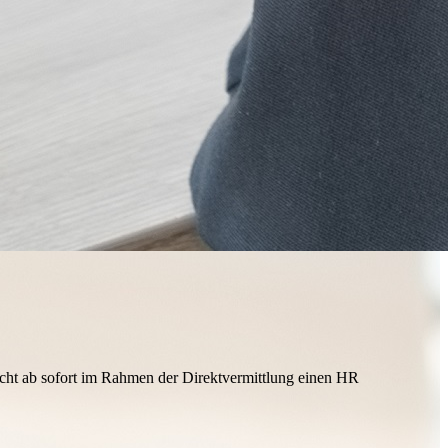
ucht ab sofort im Rahmen der Direktvermittlung einen HR