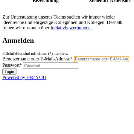
Bezeichnung
Stellenart
Arbeitsort
Zur Unterstützung unseres Teams suchen wir immer wieder
ideenreiche und ehrgeizige Kolleginnen und Kollegen. Deshalb
freuen wir uns auch über
Initiativbewerbungen
.
Anmelden
Pflichtfelder sind mit einem (*) markiert.
Benutzername oder E-Mail-Adresse*
Passwort*
Powered by HR4YOU