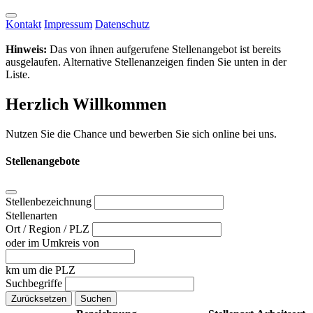
Kontakt
Impressum
Datenschutz
Hinweis:
Das von ihnen aufgerufene Stellenangebot ist bereits
ausgelaufen. Alternative Stellenanzeigen finden Sie unten in der
Liste.
Herzlich Willkommen
Nutzen Sie die Chance und bewerben Sie sich online bei uns.
Stellenangebote
Stellenbezeichnung
Stellenarten
Ort / Region / PLZ
oder im Umkreis von
km um die PLZ
Suchbegriffe