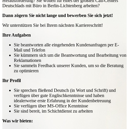
Herausforderung? Sie wollen für eines der größten Call-Centers
Deutschlads mit Büro in Berlin-Lichtenberg arbeiten?
Dann zögern Sie nicht lange und bewerben Sie sich jetzt!
Wir unterstützen Sie bei Ihrem nächsten Karriereschritt!
Ihre Aufgaben
Sie beantworten alle eingehenden Kundenanfragen per E-
Mail und Telefon
Sie kümmern sich um die Beantwortung und Bearbeitung von
Reklamationen
Sie sammeln Feedback unserer Kunden, um so die Beratung
zu optimieren
Ihr Profil
Sie sprechen fließend Deutsch (in Wort und Schrift) und
verfügen über gute Englischkenntnisse und haben
idealerweise erste Erfahrung in der Kundenbetreuung
Sie verfügen über MS-Office Kenntnisse
Sie sind bereit, im Schichtdienst zu arbeiten
Was wir bieten: