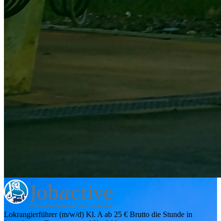
Lokrangierführer (m/w/d) Kl. A ab 25 € Brutto die Stunde in